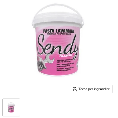
Tocca per ingrandire