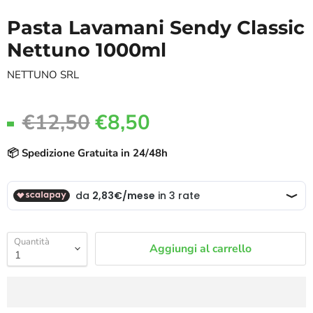
Pasta Lavamani Sendy Classic
Nettuno 1000ml
NETTUNO SRL
€12,50
€8,50
📦 Spedizione Gratuita in 24/48h
Quantità
Aggiungi al carrello